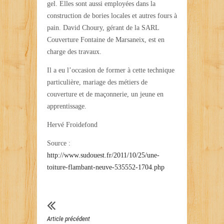
gel. Elles sont aussi employées dans la
construction de bories locales et autres fours à
pain. David Choury, gérant de la SARL
Couverture Fontaine de Marsaneix, est en
charge des travaux.
Il a eu l’occasion de former à cette technique
particulière, mariage des métiers de
couverture et de maçonnerie, un jeune en
apprentissage.
Hervé Froidefond
Source :
http://www.sudouest.fr/2011/10/25/une-
toiture-flambant-neuve-535552-1704.php
Article précédent