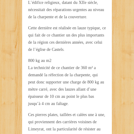
L’édifice religieux, datant du XIIe siècle,
nécessitait des réparations urgentes au niveau
de la charpente et de la couverture.
Cette dernière est réalisée en lauze typique, ce
qui fait de ce chantier un des plus importants
de la région ces dernières années, avec celui
de l’église de Castels.
800 kg au m2
La technicité de ce chantier de 360 m² a
demandé la réfection de la charpente, qui
peut donc supporter une charge de 800 kg au
mètre carré, avec des lauzes allant d’une
épaisseur de 10 cm au point le plus bas
jusqu’à 4 cm au faîtage.
Ces pierres plates, taillées et calées une à une,
qui proviennent des carrières voisines de
Limeyrat, ont la particularité de résister au