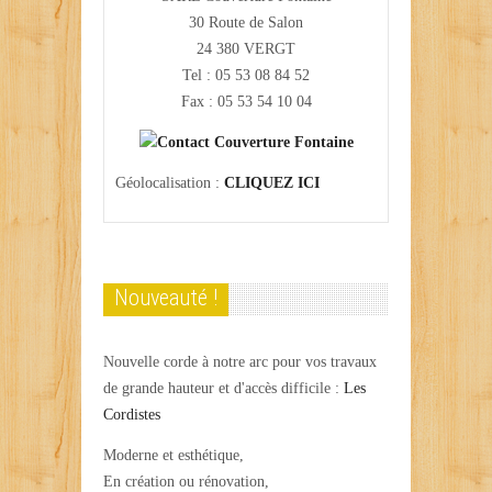
30 Route de Salon
24 380 VERGT
Tel : 05 53 08 84 52
Fax : 05 53 54 10 04
Géolocalisation :
CLIQUEZ ICI
Nouveauté !
Nouvelle corde à notre arc pour vos travaux
de grande hauteur et d'accès difficile :
Les
Cordistes
Moderne et esthétique,
En création ou rénovation,