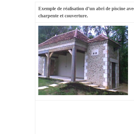
Exemple de réalisation d’un abri de piscine avec p
charpente et couverture.