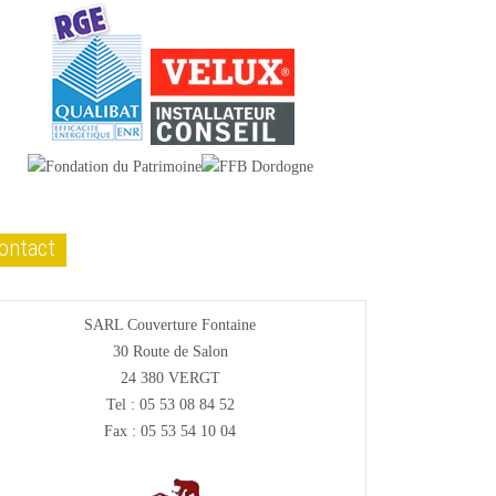
ontact
SARL Couverture Fontaine
30 Route de Salon
24 380 VERGT
Tel : 05 53 08 84 52
Fax : 05 53 54 10 04